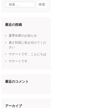
最近の投稿
夏季休業のお知らせ
暑さ対策に気を付けてくだ
さい
ヤナートです、こんにちは
ヤナートです。
最近のコメント
アーカイブ