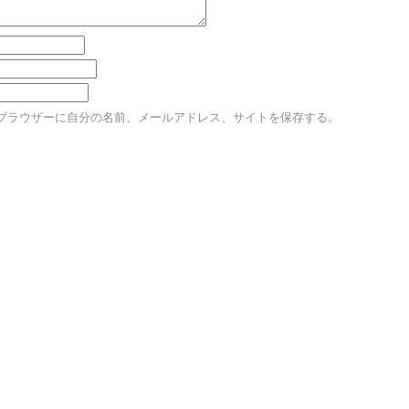
ブラウザーに自分の名前、メールアドレス、サイトを保存する。