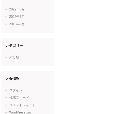
2022年8月
2022年7月
2016年2月
カテゴリー
未分類
メタ情報
ログイン
投稿フィード
コメントフィード
WordPress.org